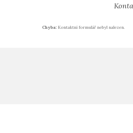
Konta
Chyba:
Kontaktní formulář nebyl nalezen.