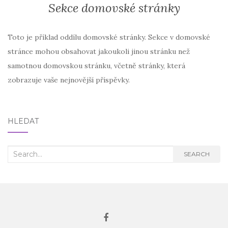
Sekce domovské stránky
Toto je příklad oddílu domovské stránky. Sekce v domovské
stránce mohou obsahovat jakoukoli jinou stránku než
samotnou domovskou stránku, včetně stránky, která
zobrazuje vaše nejnovější příspěvky.
HLEDAT
Search
SEARCH
for: