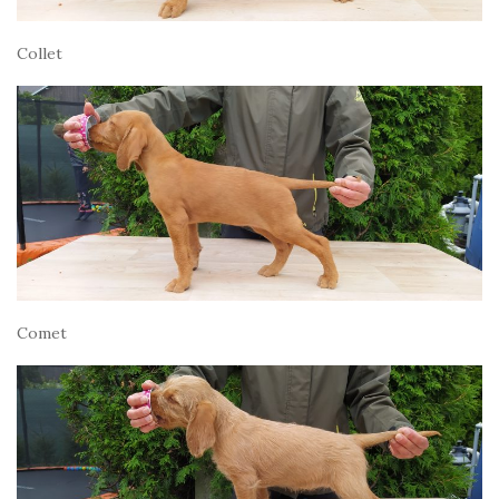
Collet
Comet